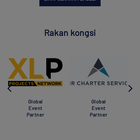
Rakan kongsi
Global
Global
Event
Event
Partner
Partner