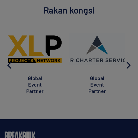
Rakan kongsi
Global
Global
Event
Event
Partner
Partner