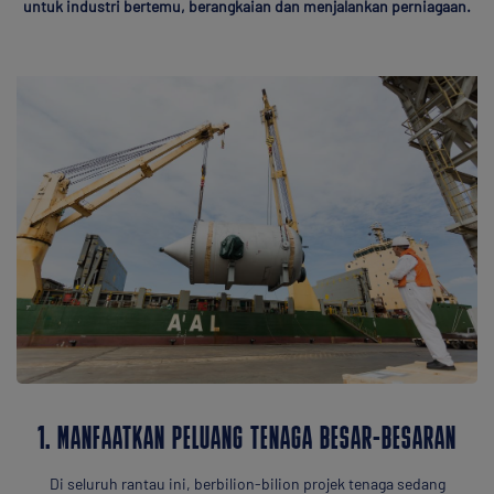
untuk industri bertemu, berangkaian dan menjalankan perniagaan.
1. MANFAATKAN PELUANG TENAGA BESAR-BESARAN
Di seluruh rantau ini, berbilion-bilion projek tenaga sedang