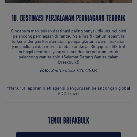
10. DESTINASI PERJALANAN PERNIAGAAN TERBAIK
Singapura merupakan destinasi paling banyak dikunjungi oleh
pelancong perniagaan di rantau Asia Pasifik tahun lepas*. Ia
terkenal dengan keselamatan, pengangkutan awam, makanan
yang pelbagai dan mercu tanda ikoniknya. Singapura diiktiraf
sebagai destinasi yang selamat dan berpatutan untuk
pelancong wanita solo. (Selamat Datang Wanita dalam
Breakbulk!)
Foto:
Shutterstock 1120735334
*Menurut laporan oleh agensi pengurusan pelancongan global
BCD Travel
TEMUI BREAKBULK