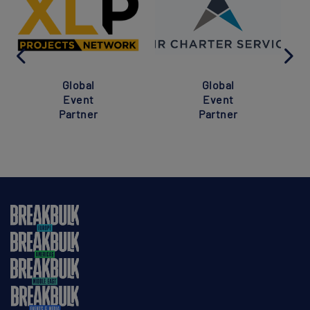
Global
Global
Event
Event
Partner
Partner