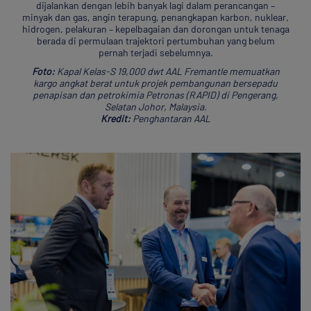
dijalankan dengan lebih banyak lagi dalam perancangan –
minyak dan gas, angin terapung, penangkapan karbon, nuklear,
hidrogen, pelakuran – kepelbagaian dan dorongan untuk tenaga
berada di permulaan trajektori pertumbuhan yang belum
pernah terjadi sebelumnya.
Foto:
Kapal Kelas-S 19,000 dwt AAL Fremantle memuatkan
kargo angkat berat untuk projek pembangunan bersepadu
penapisan dan petrokimia Petronas (RAPID) di Pengerang,
Selatan Johor, Malaysia.
Kredit:
Penghantaran AAL