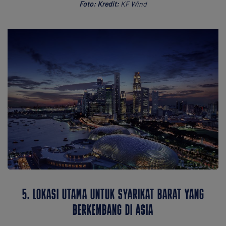
Foto: Kredit:
KF Wind
5. LOKASI UTAMA UNTUK SYARIKAT BARAT YANG
BERKEMBANG DI ASIA