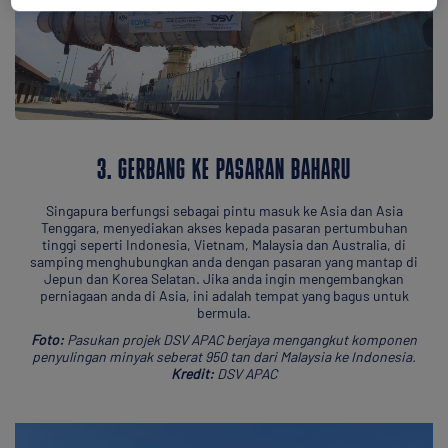
3. GERBANG KE PASARAN BAHARU
Singapura berfungsi sebagai pintu masuk ke Asia dan Asia
Tenggara, menyediakan akses kepada pasaran pertumbuhan
tinggi seperti Indonesia, Vietnam, Malaysia dan Australia, di
samping menghubungkan anda dengan pasaran yang mantap di
Jepun dan Korea Selatan. Jika anda ingin mengembangkan
perniagaan anda di Asia, ini adalah tempat yang bagus untuk
bermula.
Foto:
Pasukan projek DSV APAC berjaya mengangkut komponen
penyulingan minyak seberat 950 tan dari Malaysia ke Indonesia.
Kredit:
DSV APAC