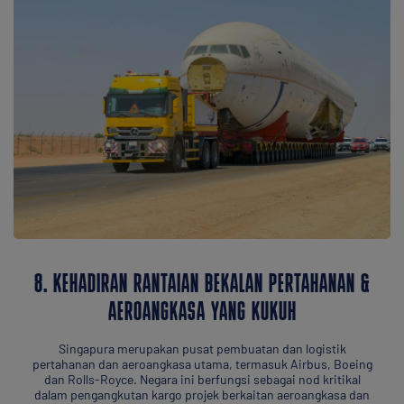
8. KEHADIRAN RANTAIAN BEKALAN PERTAHANAN &
AEROANGKASA YANG KUKUH
Singapura merupakan pusat pembuatan dan logistik
pertahanan dan aeroangkasa utama, termasuk Airbus, Boeing
dan Rolls-Royce. Negara ini berfungsi sebagai nod kritikal
dalam pengangkutan kargo projek berkaitan aeroangkasa dan