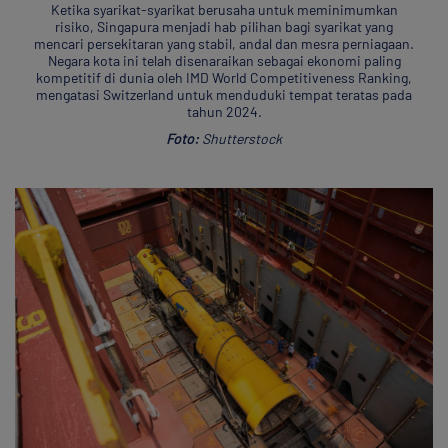
Ketika syarikat-syarikat berusaha untuk meminimumkan
risiko, Singapura menjadi hab pilihan bagi syarikat yang
mencari persekitaran yang stabil, andal dan mesra perniagaan.
Negara kota ini telah disenaraikan sebagai ekonomi paling
kompetitif di dunia oleh IMD World Competitiveness Ranking,
mengatasi Switzerland untuk menduduki tempat teratas pada
tahun 2024.
Foto:
Shutterstock