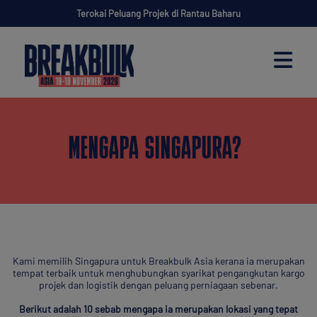
Terokai Peluang Projek di Rantau Baharu
MENGAPA SINGAPURA?
Kami memilih Singapura untuk Breakbulk Asia kerana ia merupakan
tempat terbaik untuk menghubungkan syarikat pengangkutan kargo
projek dan logistik dengan peluang perniagaan sebenar.
Berikut adalah 10 sebab mengapa ia merupakan lokasi yang tepat