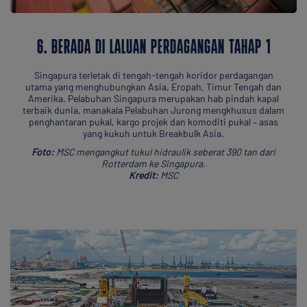
6. BERADA DI LALUAN PERDAGANGAN TAHAP 1
Singapura terletak di tengah-tengah koridor perdagangan
utama yang menghubungkan Asia, Eropah, Timur Tengah dan
Amerika. Pelabuhan Singapura merupakan hab pindah kapal
terbaik dunia, manakala Pelabuhan Jurong mengkhusus dalam
penghantaran pukal, kargo projek dan komoditi pukal – asas
yang kukuh untuk Breakbulk Asia.
Foto:
MSC mengangkut tukul hidraulik seberat 390 tan dari
Rotterdam ke Singapura.
Kredit:
MSC