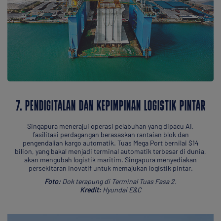
7. PENDIGITALAN DAN KEPIMPINAN LOGISTIK PINTAR
Singapura menerajui operasi pelabuhan yang dipacu AI,
fasilitasi perdagangan berasaskan rantaian blok dan
pengendalian kargo automatik. Tuas Mega Port bernilai $14
bilion, yang bakal menjadi terminal automatik terbesar di dunia,
akan mengubah logistik maritim. Singapura menyediakan
persekitaran inovatif untuk memajukan logistik pintar.
Foto:
Dok terapung di Terminal Tuas Fasa 2.
Kredit:
Hyundai E&C