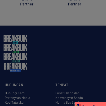
Partner
Partner
HUBUNGAN
TEMPAT
Hubungi Kami
Pusat Ekspo dan
Pertanyaan Media
Konvensyen Sands
Kod Tatalaku
Marina Bay Sands