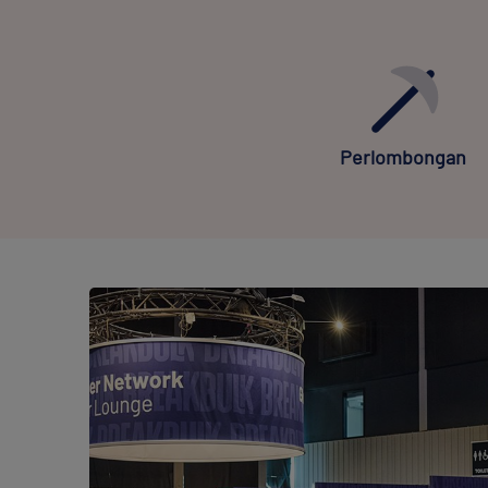
Perlombongan