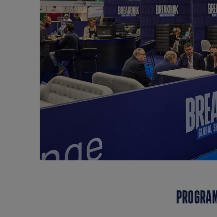
PROGRAM