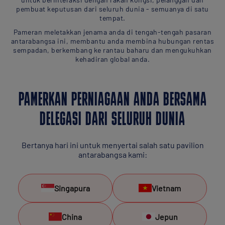
pembuat keputusan dari seluruh dunia - semuanya di satu
tempat.
Pameran meletakkan jenama anda di tengah-tengah pasaran
antarabangsa ini, membantu anda membina hubungan rentas
sempadan, berkembang ke rantau baharu dan mengukuhkan
kehadiran global anda.
PAMERKAN PERNIAGAAN ANDA BERSAMA
DELEGASI DARI SELURUH DUNIA
Bertanya hari ini untuk menyertai salah satu pavilion
antarabangsa kami:
Singapura
Vietnam
China
Jepun