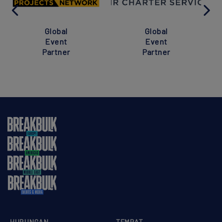
Global
Global
Event
Event
Partner
Partner
HUBUNGAN
TEMPAT