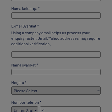
Nama keluarga
*
E-mel Syarikat
*
Using a company email helps us process your
enquiry faster. Gmail/Yahoo addresses may require
additional verification.
Nama syarikat
*
Negara
*
Nombor telefon
*