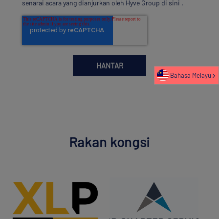
senarai acara yang dianjurkan oleh Hyve Group di sini
.
Bahasa Melayu
Rakan kongsi