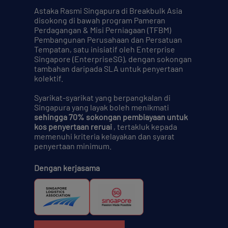
Astaka Rasmi Singapura di Breakbulk Asia
disokong di bawah program Pameran
Perdagangan & Misi Perniagaan (TFBM)
Pembangunan Perusahaan dan Persatuan
Tempatan, satu inisiatif oleh Enterprise
Singapore (EnterpriseSG), dengan sokongan
tambahan daripada SLA untuk penyertaan
kolektif.
Syarikat-syarikat yang berpangkalan di
Singapura yang layak boleh menikmati
sehingga 70% sokongan pembiayaan untuk
kos penyertaan reruai
, tertakluk kepada
memenuhi kriteria kelayakan dan syarat
penyertaan minimum.
Dengan kerjasama