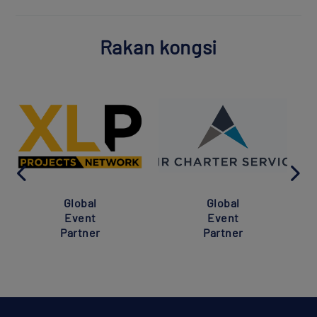
Rakan kongsi
Global
Global
Event
Event
Partner
Partner