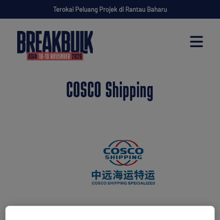
Terokai Peluang Projek di Rantau Baharu
COSCO Shipping