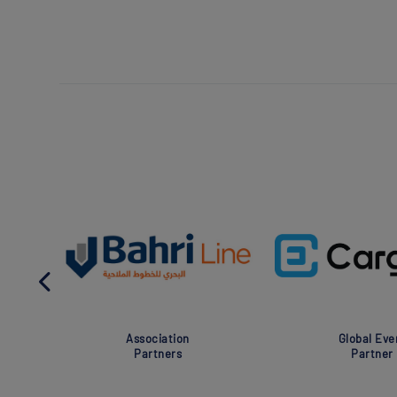
Association
Global Eve
Partners
Partner