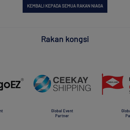
KEMBALI KEPADA SEMUA RAKAN NIAGA
Rakan kongsi
nt
Global Event
Glob
Partner
Pa