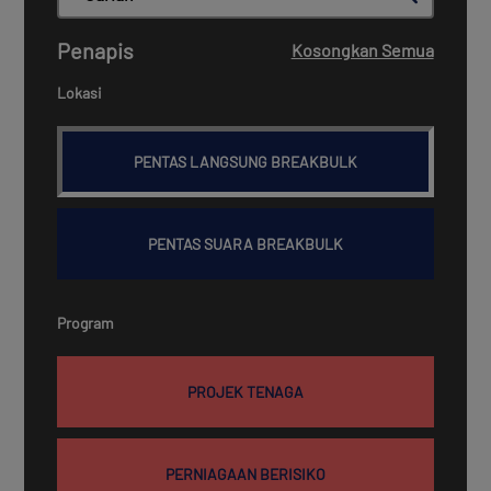
Penapis
Kosongkan Semua
Lokasi
PENTAS LANGSUNG BREAKBULK
PENTAS SUARA BREAKBULK
Program
PROJEK TENAGA
PERNIAGAAN BERISIKO