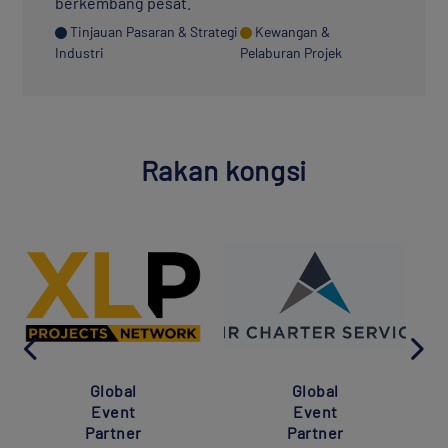
berkembang pesat.
Tinjauan Pasaran & Strategi
Kewangan &
Industri
Pelaburan Projek
Rakan kongsi
Global
Global
Event
Event
Partner
Partner