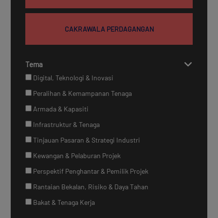
CAKRAWALA PERDAGANGAN
Tema
Digital, Teknologi & Inovasi
Peralihan & Kemampanan Tenaga
Armada & Kapasiti
Infrastruktur & Tenaga
Tinjauan Pasaran & Strategi Industri
Kewangan & Pelaburan Projek
Perspektif Penghantar & Pemilik Projek
Rantaian Bekalan, Risiko & Daya Tahan
Bakat & Tenaga Kerja