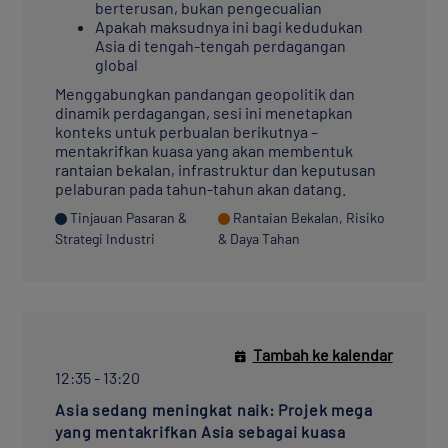
berterusan, bukan pengecualian
Apakah maksudnya ini bagi kedudukan
Asia di tengah-tengah perdagangan
global
Menggabungkan pandangan geopolitik dan
dinamik perdagangan, sesi ini menetapkan
konteks untuk perbualan berikutnya –
mentakrifkan kuasa yang akan membentuk
rantaian bekalan, infrastruktur dan keputusan
pelaburan pada tahun-tahun akan datang.
Tinjauan Pasaran &
Rantaian Bekalan, Risiko
Strategi Industri
& Daya Tahan
Tambah ke kalendar
12:35 - 13:20
Asia sedang meningkat naik: Projek mega
yang mentakrifkan Asia sebagai kuasa