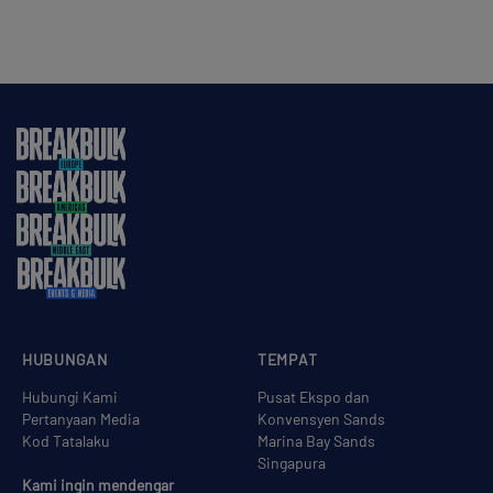
HUBUNGAN
TEMPAT
Hubungi Kami
Pusat Ekspo dan
Pertanyaan Media
Konvensyen Sands
Kod Tatalaku
Marina Bay Sands
Singapura
Kami ingin mendengar