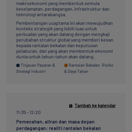
makroekonomi yang membentuk semula
keselamatan, perdagangan, infrastruktur dan
teknologi antarabangsa.
Pembentangan ucaptama ini akan mewujudkan
konteks strategik yang lebih luas untuk
perbualan yang akan datang dengan mengkaji
perubahan struktur global yang memberi kesan
kepada rantaian bekalan dan keputusan
pelaburan, dan yang akan membentuk ekonomi
dunia untuk tahun-tahun akan datang.
Tinjauan Pasaran &
Rantaian Bekalan, Risiko
Strategi Industri
& Daya Tahan
Tambah ke kalendar
11:35 - 12:20
Pemecahan, aliran dan masa depan
perdagangan: realiti rantaian bekalan