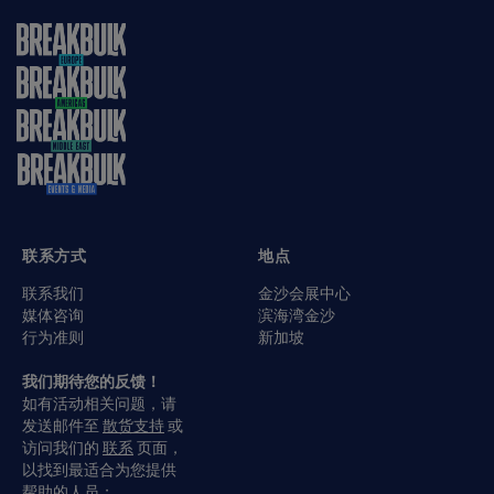
联系方式
地点
联系我们
金沙会展中心
媒体咨询
滨海湾金沙
行为准则
新加坡
我们期待您的反馈！
如有活动相关问题，请
发送邮件至
散货支持
或
访问我们的
联系
页面，
以找到最适合为您提供
帮助的人员；