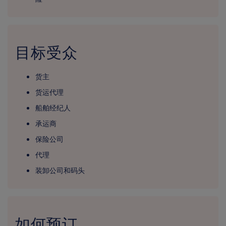
目标受众
货主
货运代理
船舶经纪人
承运商
保险公司
代理
装卸公司和码头
如何预订