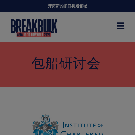
开拓新的项目机遇领域
包船研讨会