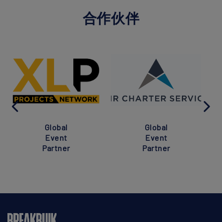
合作伙伴
Global
Global
Event
Event
Partner
Partner