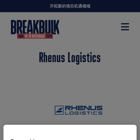
开拓新的项目机遇领域
Rhenus Logistics