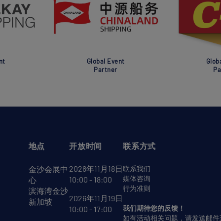
nt
Global Event
Glob
Partner
Pa
地点
开放时间
联系方式
2026年11月18日
金沙会展中
联系我们
媒体咨询
10:00 - 18:00
心
行为准则
滨海湾金沙
2026年11月19日
新加坡
我们期待您的反馈！
10:00 - 17:00
如有活动相关问题，请发送邮件