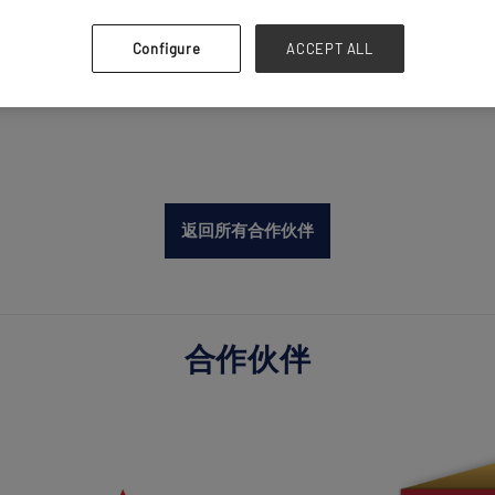
Configure
ACCEPT ALL
返回所有合作伙伴
合作伙伴