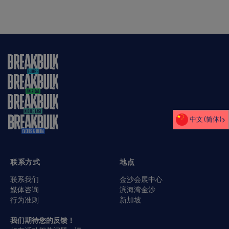
中文 (简体)
联系方式
地点
联系我们
金沙会展中心
媒体咨询
滨海湾金沙
行为准则
新加坡
我们期待您的反馈！