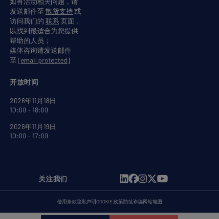
如有活动相关问题，请
发送邮件至
散货支持
或
访问我们的
联系
页面，
以找到最适合为您提供
帮助的人员；
媒体咨询请发送邮件
至
[email protected]
开放时间
2026年11月18日
10:00 - 18:00
2026年11月19日
10:00 - 17:00
关注我们
使用条款
隐私声明
COOKIE 政策
防范诈骗
网站地图