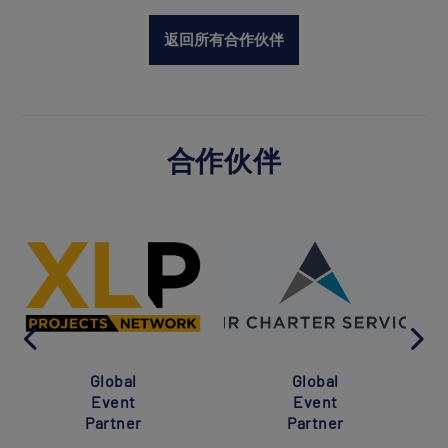
返回所有合作伙伴
合作伙伴
Global
Global
Event
Event
Partner
Partner