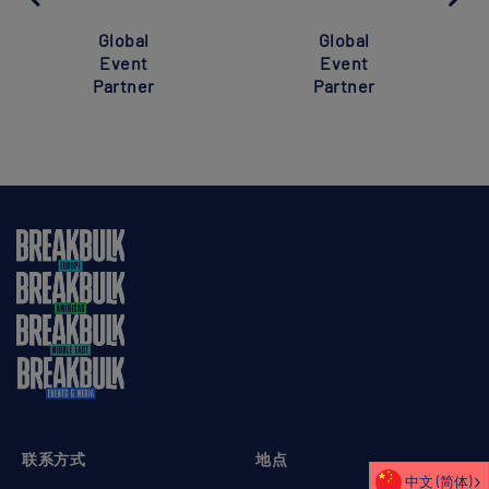
Global
Global
Event
Event
Partner
Partner
联系方式
地点
中文 (简体)