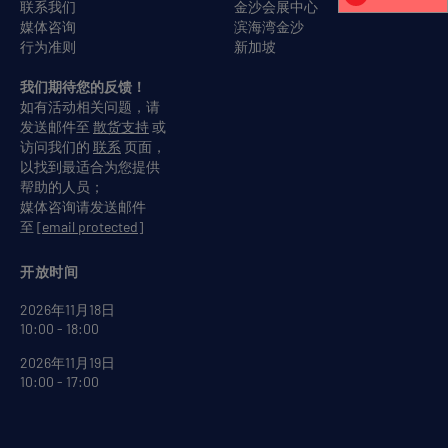
联系我们
金沙会展中心
媒体咨询
滨海湾金沙
行为准则
新加坡
我们期待您的反馈！
如有活动相关问题，请
发送邮件至
散货支持
或
访问我们的
联系
页面，
以找到最适合为您提供
帮助的人员；
媒体咨询请发送邮件
至
[email protected]
开放时间
2026年11月18日
10:00 - 18:00
2026年11月19日
10:00 - 17:00