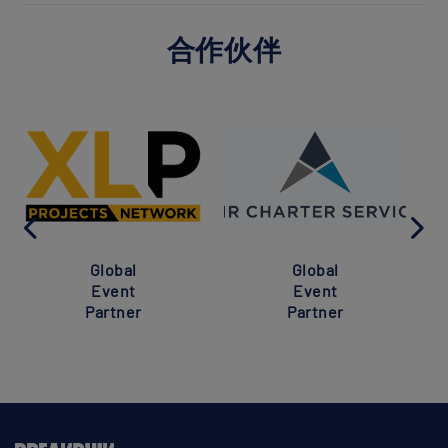
合作伙伴
Global
Global
Event
Event
Partner
Partner