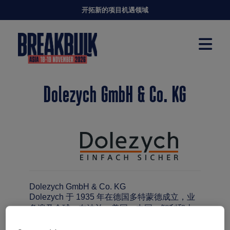
开拓新的项目机遇领域
Dolezych GmbH & Co. KG
Dolezych GmbH & Co. KG
Dolezych 于 1935 年在德国多特蒙德成立，业
务遍及全球，在波兰、美国、中国、智利和土
耳其设有五家子公司。