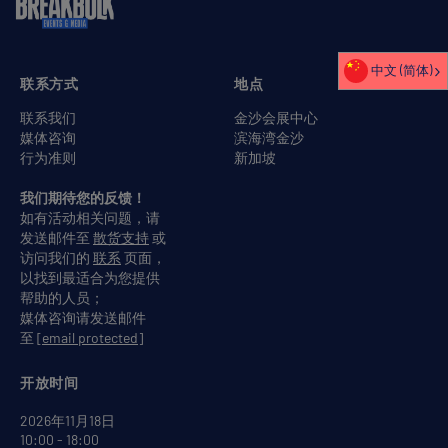
中文 (简体)
联系方式
地点
联系我们
金沙会展中心
媒体咨询
滨海湾金沙
行为准则
新加坡
我们期待您的反馈！
如有活动相关问题，请
发送邮件至
散货支持
或
访问我们的
联系
页面，
以找到最适合为您提供
帮助的人员；
媒体咨询请发送邮件
至
[email protected]
开放时间
2026年11月18日
10:00 - 18:00