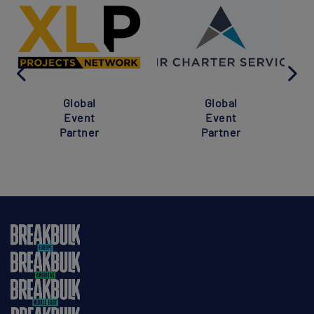
Global
Global
Event
Event
Partner
Partner