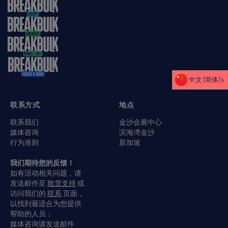
中文 (简体)
联系方式
地点
联系我们
金沙会展中心
媒体咨询
滨海湾金沙
行为准则
新加坡
我们期待您的反馈！
如有活动相关问题，请
发送邮件至
散货支持
或
访问我们的
联系
页面，
以找到最适合为您提供
帮助的人员；
媒体咨询请发送邮件