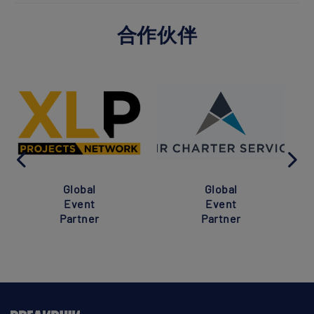
合作伙伴
Global
Global
Event
Event
Partner
Partner