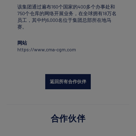
该集团通过遍布160个国家的400多个办事处和
750个仓库的网络开展业务，在全球拥有18万名
员工，其中约6,000名位于集团总部所在地马
赛。
网站
https://www.cma-cgm.com
返回所有合作伙伴
合作伙伴