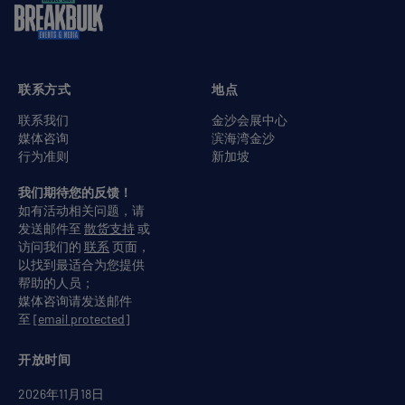
联系方式
地点
联系我们
金沙会展中心
媒体咨询
滨海湾金沙
行为准则
新加坡
我们期待您的反馈！
如有活动相关问题，请
发送邮件至
散货支持
或
访问我们的
联系
页面，
以找到最适合为您提供
帮助的人员；
媒体咨询请发送邮件
至
[email protected]
开放时间
2026年11月18日