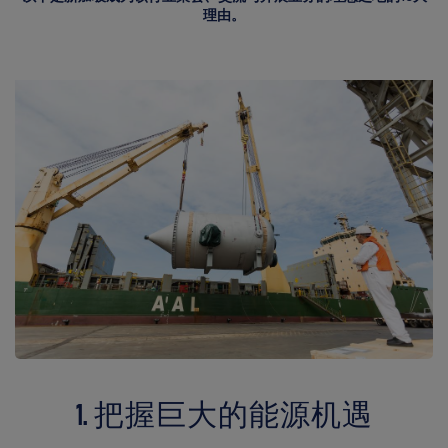
理由。
1. 把握巨大的能源机遇