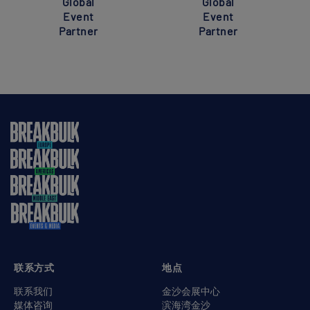
Global
Global
Event
Event
Partner
Partner
联系方式
地点
联系我们
金沙会展中心
媒体咨询
滨海湾金沙