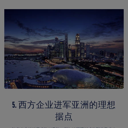
5. 西方企业进军亚洲的理想
据点