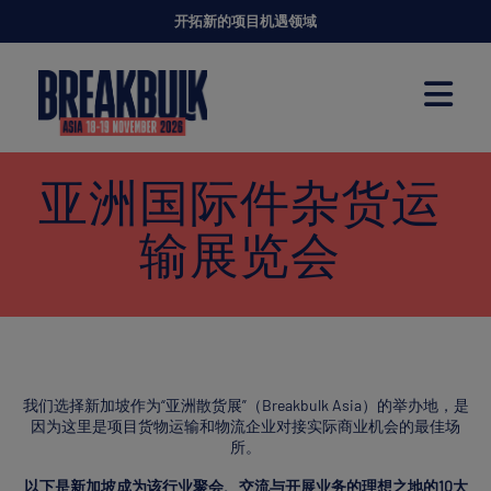
开拓新的项目机遇领域
亚洲国际件杂货运
输展览会
我们选择新加坡作为“亚洲散货展”（Breakbulk Asia）的举办地，是
因为这里是项目货物运输和物流企业对接实际商业机会的最佳场
所。
以下是新加坡成为该行业聚会、交流与开展业务的理想之地的10大