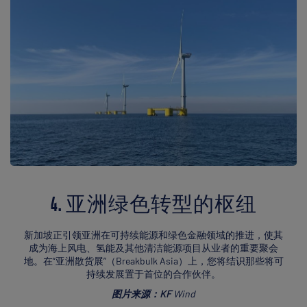
4. 亚洲绿色转型的枢纽
新加坡正引领亚洲在可持续能源和绿色金融领域的推进，使其
成为海上风电、氢能及其他清洁能源项目从业者的重要聚会
地。在“亚洲散货展”（Breakbulk Asia）上，您将结识那些将可
持续发展置于首位的合作伙伴。
图片来源：KF
Wind