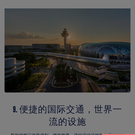
9. 便捷的国际交通，世界一
流的设施