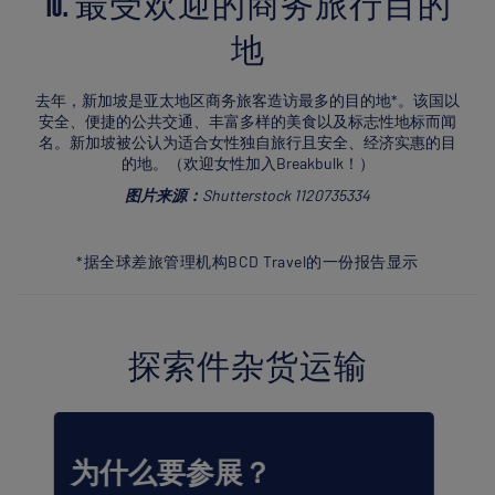
10. 最受欢迎的商务旅行目的
地
去年，新加坡是亚太地区商务旅客造访最多的目的地*。该国以
安全、便捷的公共交通、丰富多样的美食以及标志性地标而闻
名。新加坡被公认为适合女性独自旅行且安全、经济实惠的目
的地。（欢迎女性加入Breakbulk！）
图片来源：
Shutterstock 1120735334
*据全球差旅管理机构BCD Travel的一份报告显示
探索件杂货运输
Breakbulk 全球托运人计划