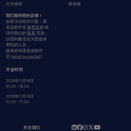
行为准则
新加坡
我们期待您的反馈！
如有活动相关问题，请
发送邮件至
散货支持
或
访问我们的
联系
页面，
以找到最适合为您提供
帮助的人员；
媒体咨询请发送邮件
至
[email protected]
开放时间
2026年11月18日
10:00 - 18:00
2026年11月19日
10:00 - 17:00
关注我们