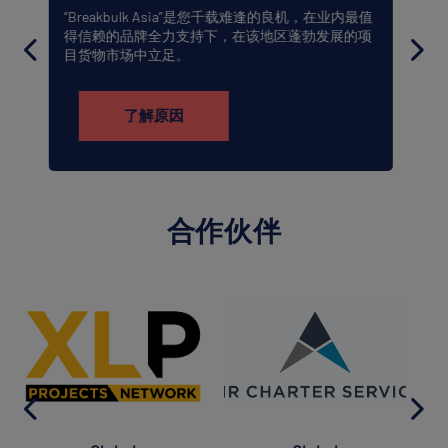
“Breakbulk 全球货主计划”是一个专为需要应对全球
项目物流复杂性的货主设计的专属网络。
了解更多
合作伙伴