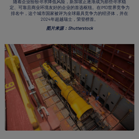
随着企业纷纷寻求降低风险，新加坡正逐渐成为那些寻求稳
定、可靠且商业环境友好的企业的首选枢纽。在IMD世界竞争力
排名中，这个城市国家被评为全球最具竞争力的经济体，并在
2024年超越瑞士，荣登榜首。
图片来源：Shutterstock