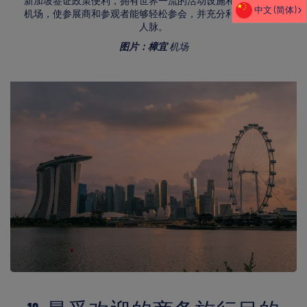
新加坡签证政策便利，拥有世界一流的活动设施和交通便利的
中文 (简体)
机场，使参展商和参观者能够轻松参会，并充分利用时间拓展
人脉。
图片：樟宜
机场