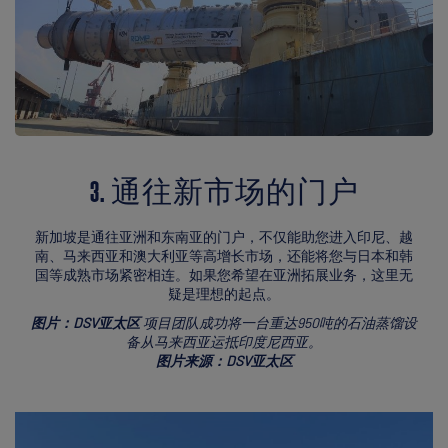
3. 通往新市场的门户
新加坡是通往亚洲和东南亚的门户，不仅能助您进入印尼、越
南、马来西亚和澳大利亚等高增长市场，还能将您与日本和韩
国等成熟市场紧密相连。如果您希望在亚洲拓展业务，这里无
疑是理想的起点。
图片：DSV亚太区
项目团队成功将一台重达950吨的石油蒸馏设
备从马来西亚运抵印度尼西亚。
图片来源：DSV亚太区